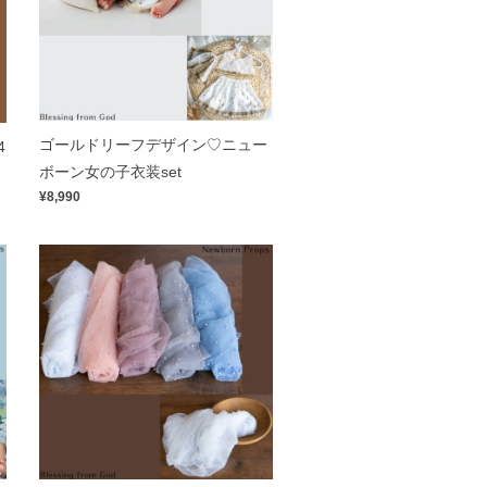
ゴールドリーフデザイン♡ニュー
4
ボーン女の子衣装set
¥8,990