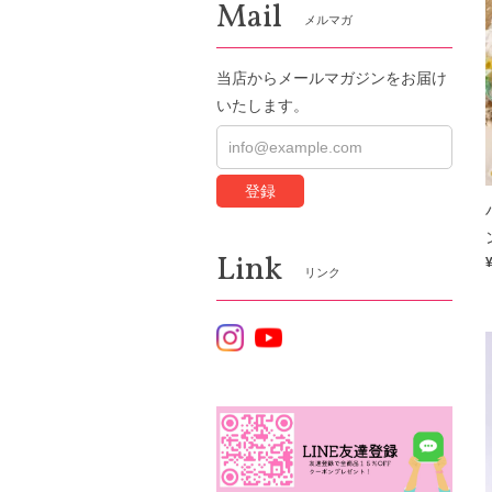
Mail
メルマガ
当店からメールマガジンをお届け
いたします。
登録
Link
リンク