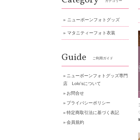
Category
カテゴリー
ニューボーンフォトグッズ
マタニティーフォト衣装
Guide
ご利用ガイド
ニューボーンフォトグッズ専門
店 Lolo'sについて
お問合せ
プライバシーポリシー
特定商取引法に基づく表記
会員規約