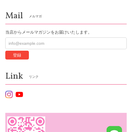
Mail
メルマガ
当店からメールマガジンをお届けいたします。
登録
Link
リンク