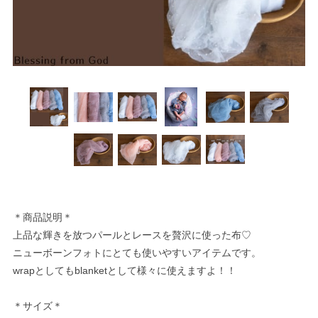
＊商品説明＊
上品な輝きを放つパールとレースを贅沢に使った布♡
ニューボーンフォトにとても使いやすいアイテムです。
wrapとしてもblanketとして様々に使えますよ！！
＊サイズ＊