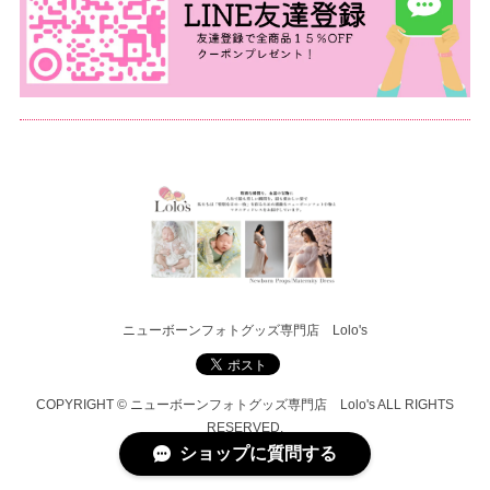
ニューボーンフォトグッズ専門店 Lolo's
COPYRIGHT © ニューボーンフォトグッズ専門店 Lolo's ALL RIGHTS
RESERVED.
ショップに質問する