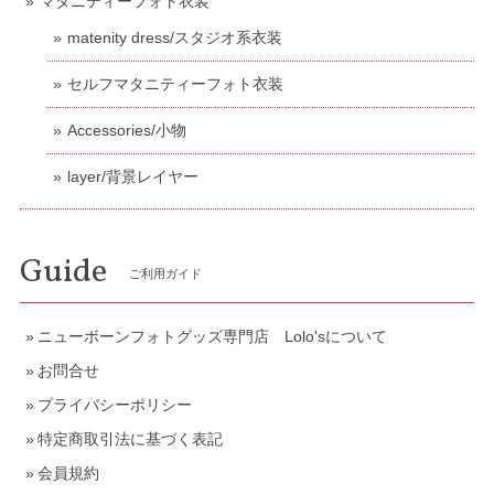
マタニティーフォト衣装
matenity dress/スタジオ系衣装
セルフマタニティーフォト衣装
Accessories/小物
layer/背景レイヤー
Guide
ご利用ガイド
ニューボーンフォトグッズ専門店 Lolo'sについて
お問合せ
プライバシーポリシー
特定商取引法に基づく表記
会員規約