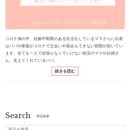
コロナ渦の中、妊娠中制限のある生活をしているママさらに出産
はパパや家族がコロナで立会いや面会もできない状態が続いてい
ます。全てを一人で頑張らなくていけない状況のママや妊婦さ
ん。支えてくれているパパ...
続きを読む
Search
商品検索