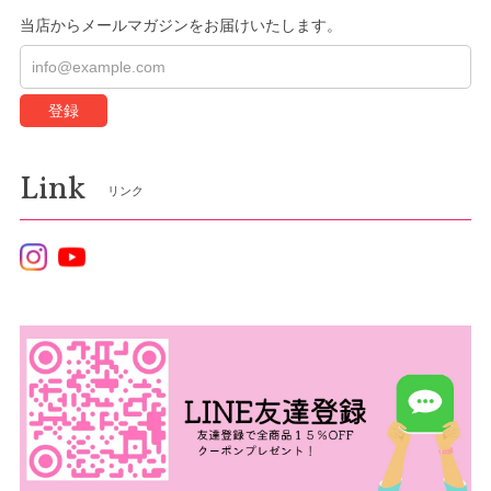
当店からメールマガジンをお届けいたします。
登録
Link
リンク