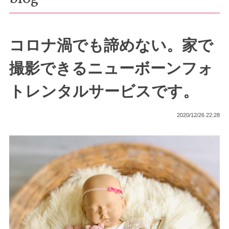
コロナ渦でも諦めない。家で
撮影できるニューボーンフォ
トレンタルサービスです。
2020/12/26 22:28