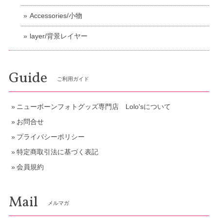
Accessories/小物
layer/背景レイヤー
Guide
ご利用ガイド
ニューボーンフォトグッズ専門店 Lolo'sについて
お問合せ
プライバシーポリシー
特定商取引法に基づく表記
会員規約
Mail
メルマガ