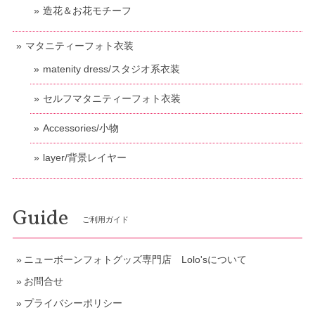
造花＆お花モチーフ
マタニティーフォト衣装
matenity dress/スタジオ系衣装
セルフマタニティーフォト衣装
Accessories/小物
layer/背景レイヤー
Guide
ご利用ガイド
ニューボーンフォトグッズ専門店 Lolo'sについて
お問合せ
プライバシーポリシー