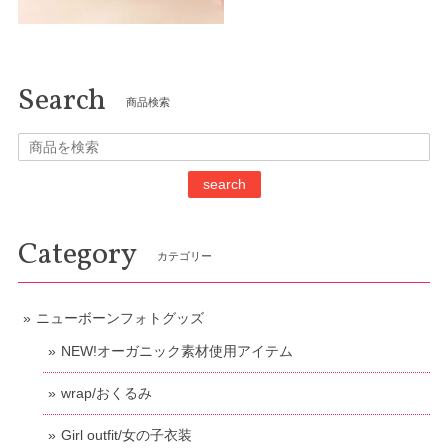
Search
商品検索
search
Category
カテゴリー
ニューボーンフォトグッズ
NEW!オーガニック素材使用アイテム
wrap/おくるみ
Girl outfit/女の子衣装