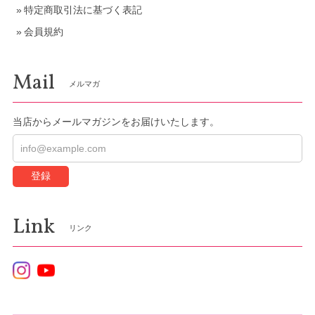
特定商取引法に基づく表記
会員規約
Mail
メルマガ
当店からメールマガジンをお届けいたします。
登録
Link
リンク