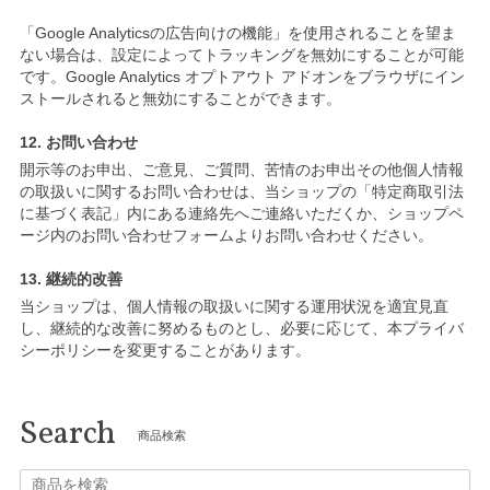
「Google Analyticsの広告向けの機能」を使用されることを望ま
ない場合は、設定によってトラッキングを無効にすることが可能
です。Google Analytics オプトアウト アドオンをブラウザにイン
ストールされると無効にすることができます。
12. お問い合わせ
開示等のお申出、ご意見、ご質問、苦情のお申出その他個人情報
の取扱いに関するお問い合わせは、当ショップの「特定商取引法
に基づく表記」内にある連絡先へご連絡いただくか、ショップペ
ージ内のお問い合わせフォームよりお問い合わせください。
13. 継続的改善
当ショップは、個人情報の取扱いに関する運用状況を適宜見直
し、継続的な改善に努めるものとし、必要に応じて、本プライバ
シーポリシーを変更することがあります。
Search
商品検索