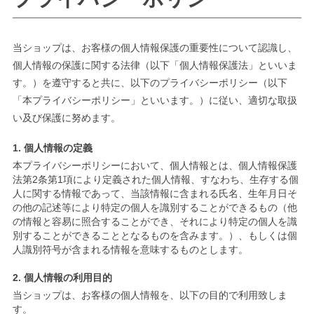
当ショップは、お客様の個人情報保護の重要性について認識し、
個人情報の保護に関する法律（以下「個人情報保護法」といいま
す。）を遵守すると共に、以下のプライバシーポリシー（以下
「本プライバシーポリシー」といいます。）に従い、適切な取扱
い及び保護に努めます。
1. 個人情報の定義
本プライバシーポリシーにおいて、個人情報とは、個人情報保護
法第2条第1項により定義された個人情報、すなわち、生存する個
人に関する情報であって、当該情報に含まれる氏名、生年月日そ
の他の記述等により特定の個人を識別することができるもの（他
の情報と容易に照合することができ、それにより特定の個人を識
別することができることとなるものを含みます。）、もしくは個
人識別符号が含まれる情報を意味するものとします。
2. 個人情報の利用目的
当ショップは、お客様の個人情報を、以下の目的で利用致しま
す。