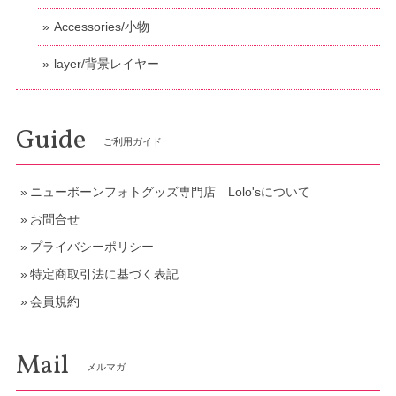
Accessories/小物
layer/背景レイヤー
Guide
ご利用ガイド
ニューボーンフォトグッズ専門店 Lolo'sについて
お問合せ
プライバシーポリシー
特定商取引法に基づく表記
会員規約
Mail
メルマガ