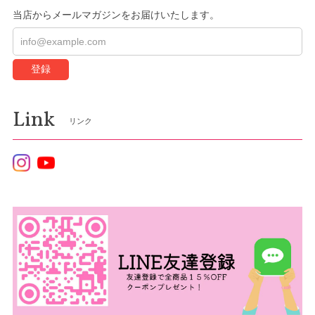
当店からメールマガジンをお届けいたします。
登録
Link
リンク