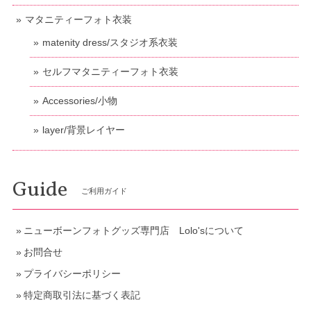
マタニティーフォト衣装
matenity dress/スタジオ系衣装
セルフマタニティーフォト衣装
Accessories/小物
layer/背景レイヤー
Guide
ご利用ガイド
ニューボーンフォトグッズ専門店 Lolo'sについて
お問合せ
プライバシーポリシー
特定商取引法に基づく表記