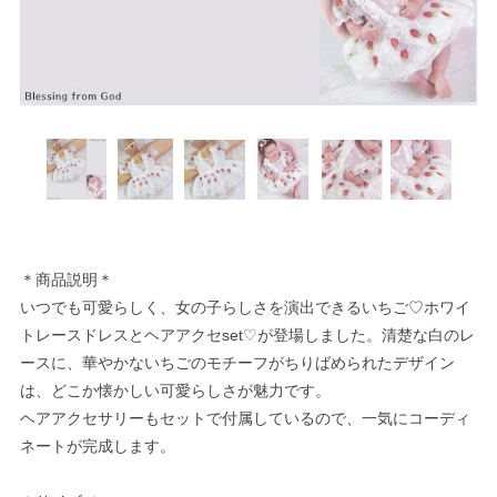
＊商品説明＊
いつでも可愛らしく、女の子らしさを演出できるいちご♡ホワイ
トレースドレスとヘアアクセset♡が登場しました。清楚な白のレ
ースに、華やかないちごのモチーフがちりばめられたデザイン
は、どこか懐かしい可愛らしさが魅力です。
ヘアアクセサリーもセットで付属しているので、一気にコーディ
ネートが完成します。