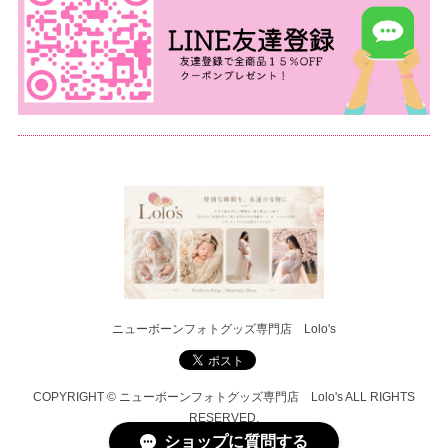
ニューボーンフォトグッズ専門店 Lolo's
COPYRIGHT © ニューボーンフォトグッズ専門店 Lolo's ALL RIGHTS
RESERVED.
ショップに質問する