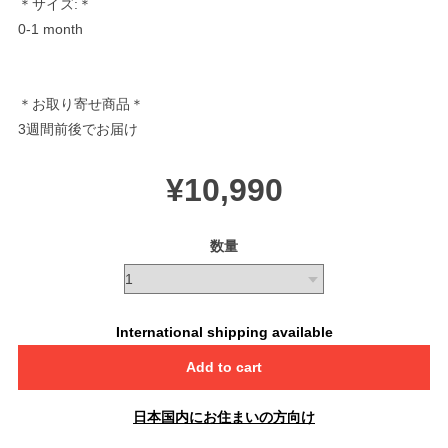
＊サイズ:＊
0-1 month
＊お取り寄せ商品＊
3週間前後でお届け
¥10,990
数量
International shipping available
Add to cart
日本国内にお住まいの方向け