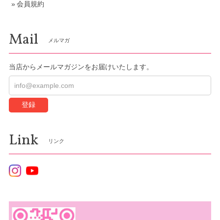
会員規約
Mail
メルマガ
当店からメールマガジンをお届けいたします。
登録
Link
リンク