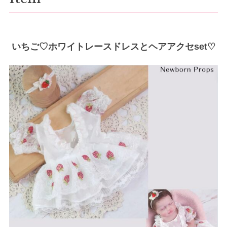
いちご♡ホワイトレースドレスとヘアアクセset♡