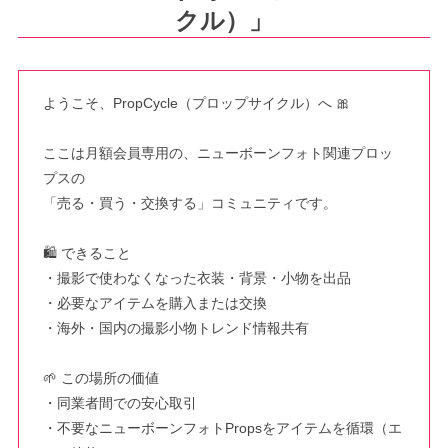
クル）」
ようこそ、PropCycle（プロップサイクル）へ 🎀

ここは月額会員専用の、ニューボーンフォト関連プロッ
プスの

「売る・買う・交換する」コミュニティです。

🛍 できること

・撮影で使わなくなった衣装・背景・小物を出品

・必要なアイテムを購入または交換

・海外・国内の撮影小物トレンド情報共有

🌱 この場所の価値

・同業者間での安心取引

・不要なニューボーンフォトPropsをアイテムを循環（エ