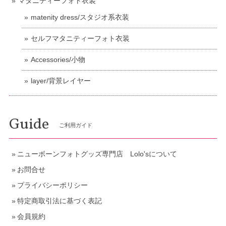
マタニティーフォト衣装
matenity dress/スタジオ系衣装
セルフマタニティーフォト衣装
Accessories/小物
layer/背景レイヤー
Guide
ご利用ガイド
ニューボーンフォトグッズ専門店 Lolo'sについて
お問合せ
プライバシーポリシー
特定商取引法に基づく表記
会員規約