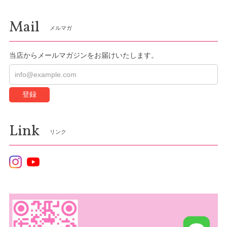
Mail
メルマガ
当店からメールマガジンをお届けいたします。
登録
Link
リンク