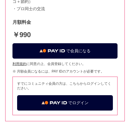
コ＋節約）

月額料金
￥990
で会員になる
利用規約
に同意の上、会員登録してください。
※ 月額会員になるには、PAY IDのアカウントが必要です。
すでにコミュニティ会員の方は、こちらからログインしてく
ださい。
でログイン