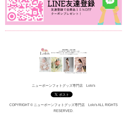
ニューボーンフォトグッズ専門店 Lolo's
COPYRIGHT © ニューボーンフォトグッズ専門店 Lolo's ALL RIGHTS
RESERVED.