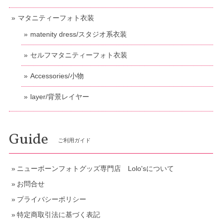
マタニティーフォト衣装
matenity dress/スタジオ系衣装
セルフマタニティーフォト衣装
Accessories/小物
layer/背景レイヤー
Guide
ご利用ガイド
ニューボーンフォトグッズ専門店 Lolo'sについて
お問合せ
プライバシーポリシー
特定商取引法に基づく表記