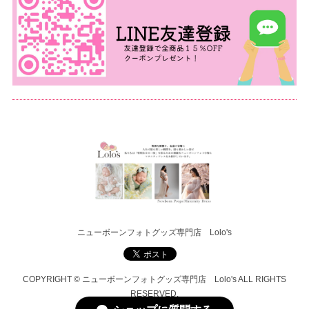
ニューボーンフォトグッズ専門店 Lolo's
COPYRIGHT © ニューボーンフォトグッズ専門店 Lolo's ALL RIGHTS
RESERVED.