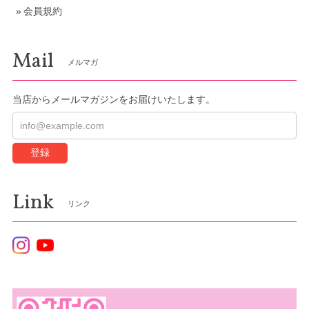
会員規約
Mail
メルマガ
当店からメールマガジンをお届けいたします。
登録
Link
リンク