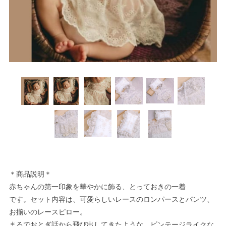
＊商品説明＊
赤ちゃんの第一印象を華やかに飾る、とっておきの一着
です。セット内容は、可愛らしいレースのロンパースとパンツ、
お揃いのレースピロー。
まるでおとぎ話から飛び出してきたような、ビンテージライクな