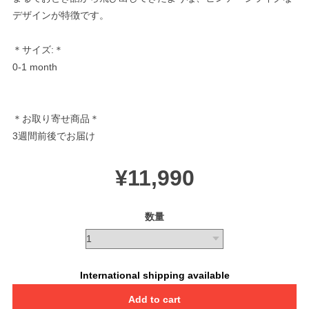
デザインが特徴です。
＊サイズ:＊
0-1 month
＊お取り寄せ商品＊
3週間前後でお届け
¥11,990
数量
International shipping available
Add to cart