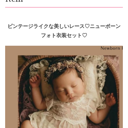
ビンテージライクな美しいレース♡ニューボーン
フォト衣装セット♡