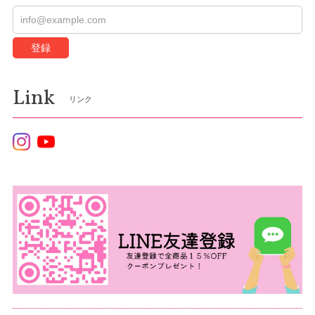
登録
Link
リンク