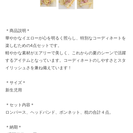
＊商品説明＊
華やかなイエローが心を明るく照らし、特別なコーディネートを
楽しむための4点セットです。
軽やかな素材がエアリーで美しく、これからの夏のシーンで活躍
するアイテムとなっています。コーディネートのしやすさとスタ
イリッシュさを兼ね備えています！
＊サイズ＊
新生児用
＊セット内容＊
ロンパース、ヘッドバンド、ボンネット、枕の合計４点。
＊納期＊