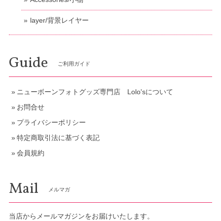
layer/背景レイヤー
Guide
ご利用ガイド
ニューボーンフォトグッズ専門店 Lolo'sについて
お問合せ
プライバシーポリシー
特定商取引法に基づく表記
会員規約
Mail
メルマガ
当店からメールマガジンをお届けいたします。