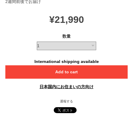
2週間前後でお届け
¥21,990
数量
International shipping available
Add to cart
日本国内にお住まいの方向け
通報する