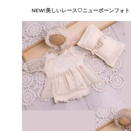
NEW!美しいレース♡ニューボーンフォト