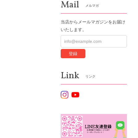
Mail
メルマガ
当店からメールマガジンをお届け
いたします。
登録
Link
リンク