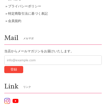
プライバシーポリシー
特定商取引法に基づく表記
会員規約
Mail
メルマガ
当店からメールマガジンをお届けいたします。
登録
Link
リンク