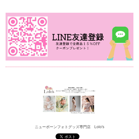
ニューボーンフォトグッズ専門店 Lolo's