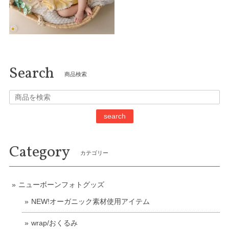
Search
商品検索
search
Category
カテゴリー
ニューボーンフォトグッズ
NEW!オーガニック素材使用アイテム
wrap/おくるみ