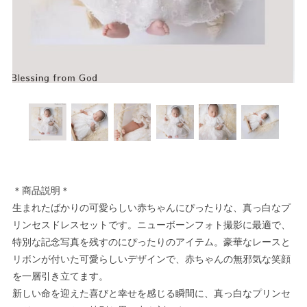
＊商品説明＊
生まれたばかりの可愛らしい赤ちゃんにぴったりな、真っ白なプ
リンセスドレスセットです。ニューボーンフォト撮影に最適で、
特別な記念写真を残すのにぴったりのアイテム。豪華なレースと
リボンが付いた可愛らしいデザインで、赤ちゃんの無邪気な笑顔
を一層引き立てます。
新しい命を迎えた喜びと幸せを感じる瞬間に、真っ白なプリンセ