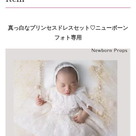
真っ白なプリンセスドレスセット♡ニューボーン
フォト専用