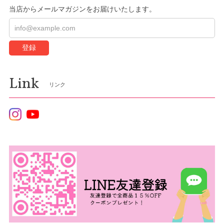
当店からメールマガジンをお届けいたします。
登録
Link
リンク