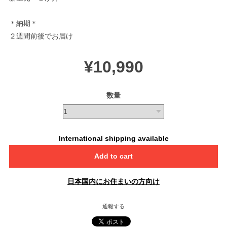
＊納期＊
２週間前後でお届け
¥10,990
数量
International shipping available
Add to cart
日本国内にお住まいの方向け
通報する