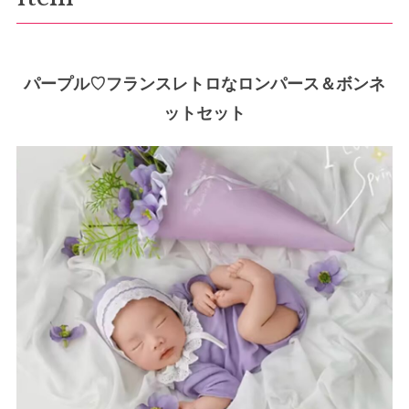
パープル♡フランスレトロなロンパース＆ボンネ
ットセット