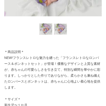
＊商品説明＊
NEW!フランスレトロな魅力を纏った「フランスレトロなロンパ
ース＆ボンネットセット」が登場！優雅なデザインと上質な素材
が、赤ちゃんの可愛らしさを引き立て、特別な瞬間を華やかに彩
ります。しっかりとした作りでありながら、柔らかさも兼ね備え
たロンパースとボンネットは、赤ちゃんに心地よい着心地を提供
します。
＊サイズ＊
新生児〜１か月