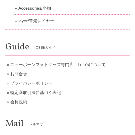
Accessories/小物
layer/背景レイヤー
Guide
ご利用ガイド
ニューボーンフォトグッズ専門店 Lolo'sについて
お問合せ
プライバシーポリシー
特定商取引法に基づく表記
会員規約
Mail
メルマガ