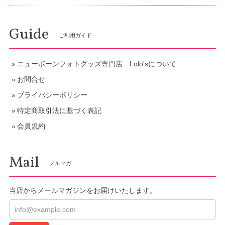
Guide
ご利用ガイド
ニューボーンフォトグッズ専門店 Lolo'sについて
お問合せ
プライバシーポリシー
特定商取引法に基づく表記
会員規約
Mail
メルマガ
当店からメールマガジンをお届けいたします。