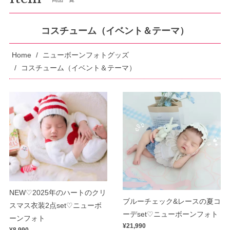
コスチューム（イベント＆テーマ）
Home
ニューボーンフォトグッズ
コスチューム（イベント＆テーマ）
NEW♡2025年のハートのクリ
ブルーチェック&レースの夏コ
スマス衣装2点set♡ニューボ
ーデset♡ニューボーンフォト
ーンフォト
¥21,990
¥8,990