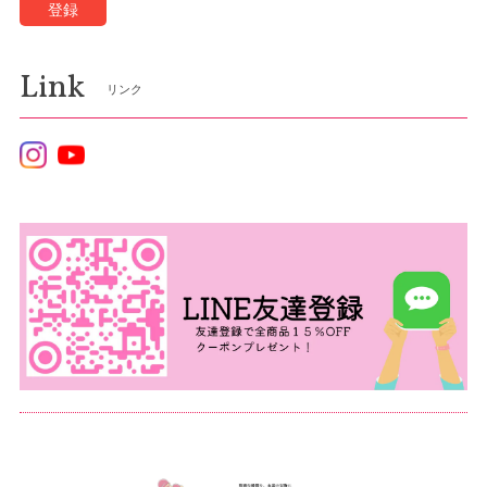
登録
Link
リンク