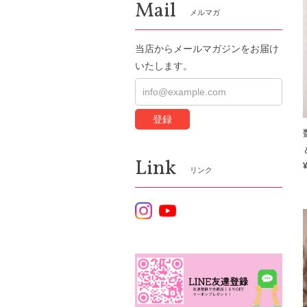
Mail
メルマガ
当店からメールマガジンをお届け
いたします。
登録
Link
リンク