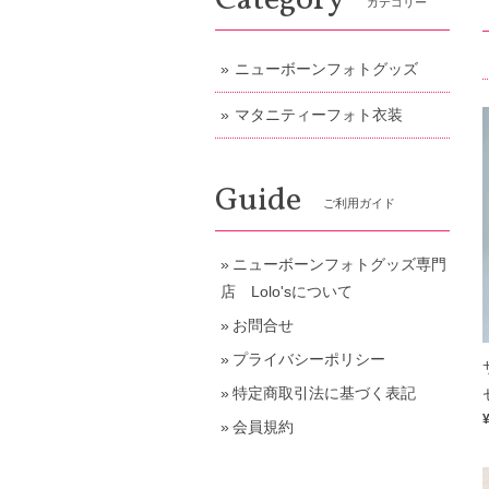
Category
カテゴリー
ニューボーンフォトグッズ
マタニティーフォト衣装
Guide
ご利用ガイド
ニューボーンフォトグッズ専門
店 Lolo'sについて
お問合せ
プライバシーポリシー
特定商取引法に基づく表記
会員規約