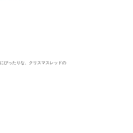
ンにぴったりな、クリスマスレッドの