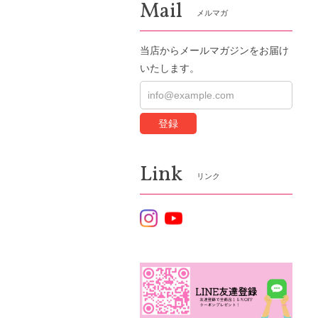
Mail
メルマガ
当店からメールマガジンをお届け
いたします。
登録
Link
リンク