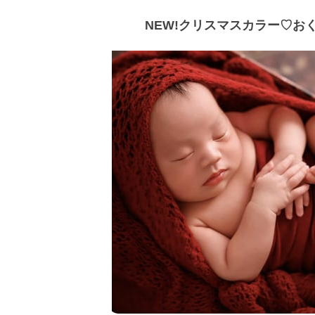
NEW!クリスマスカラー♡お