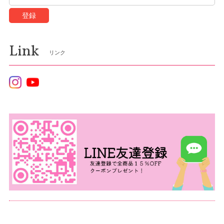
登録
Link
リンク