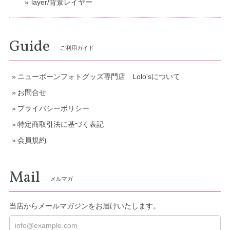
layer/背景レイヤー
Guide
ご利用ガイド
ニューボーンフォトグッズ専門店 Lolo'sについて
お問合せ
プライバシーポリシー
特定商取引法に基づく表記
会員規約
Mail
メルマガ
当店からメールマガジンをお届けいたします。