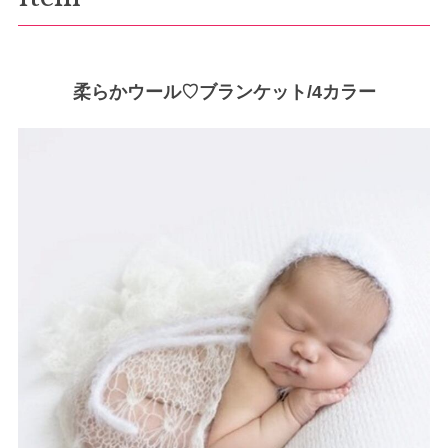
柔らかウール♡ブランケット/4カラー