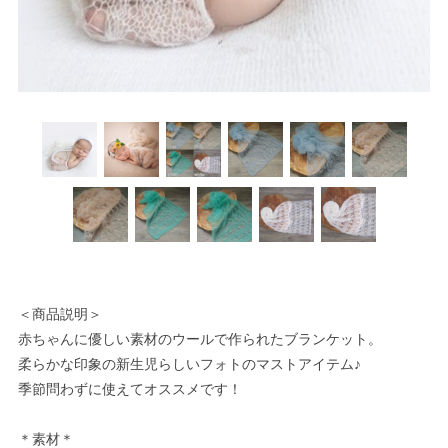
＜商品説明＞
赤ちゃんに優しい素材のウールで作られたブランケット。
柔らかな印象の新生児らしいフォトのマストアイテム♪
季節問わずに使えてオススメです！
＊素材＊