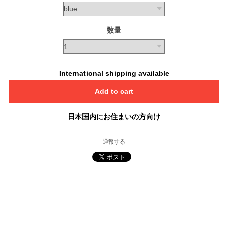
数量
International shipping available
Add to cart
日本国内にお住まいの方向け
通報する