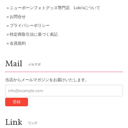
ニューボーンフォトグッズ専門店 Lolo'sについて
お問合せ
プライバシーポリシー
特定商取引法に基づく表記
会員規約
Mail
メルマガ
当店からメールマガジンをお届けいたします。
登録
Link
リンク