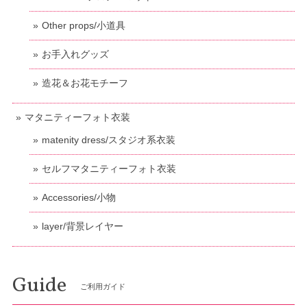
Other props/小道具
お手入れグッズ
造花＆お花モチーフ
マタニティーフォト衣装
matenity dress/スタジオ系衣装
セルフマタニティーフォト衣装
Accessories/小物
layer/背景レイヤー
Guide
ご利用ガイド