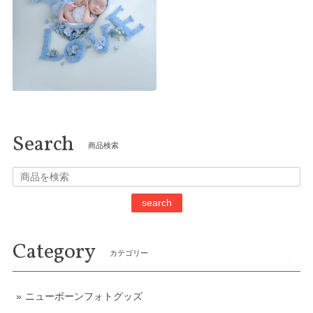
Search
商品検索
search
Category
カテゴリー
ニューボーンフォトグッズ