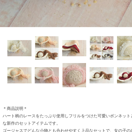
＊商品説明＊
ハート柄のレースをたっぷり使用しフリルをつけた可愛いボンネット
な新作のセットアイテムです。
ゴージャスでどんな小物とも合わせやすく上品なセットで、女の子の