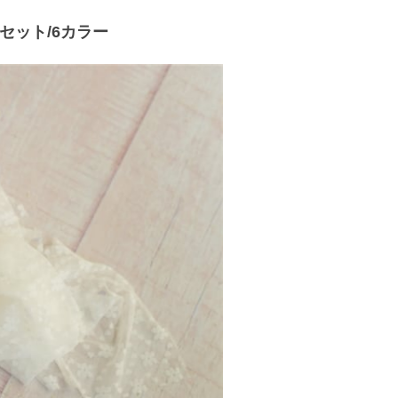
セット/6カラー