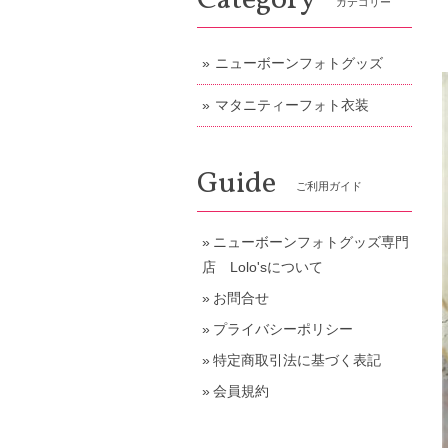
Category
カテゴリー
ニューボーンフォトグッズ
マタニティーフォト衣装
Guide
ご利用ガイド
ニューボーンフォトグッズ専門
店 Lolo'sについて
お問合せ
プライバシーポリシー
特定商取引法に基づく表記
会員規約