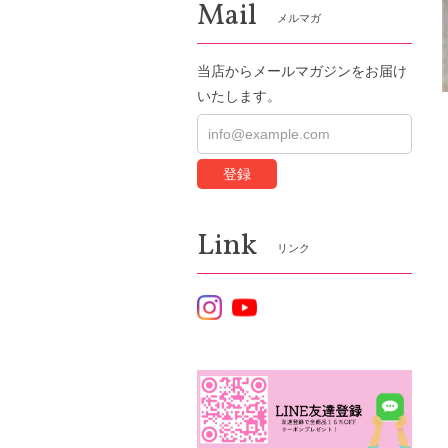
Mail
メルマガ
当店からメールマガジンをお届け
いたします。
登録
Link
リンク