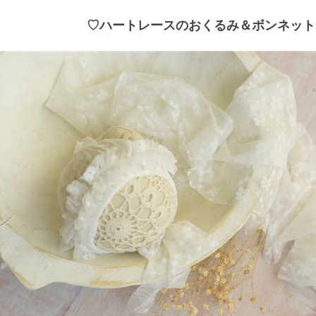
♡ハートレースのおくるみ＆ボンネット