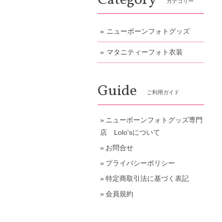
Category
カテゴリー
ニューボーンフォトグッズ
マタニティーフォト衣装
Guide
ご利用ガイド
ニューボーンフォトグッズ専門
店 Lolo'sについて
お問合せ
プライバシーポリシー
特定商取引法に基づく表記
会員規約