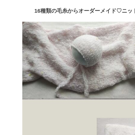
16種類の毛糸からオーダーメイド♡ニッ