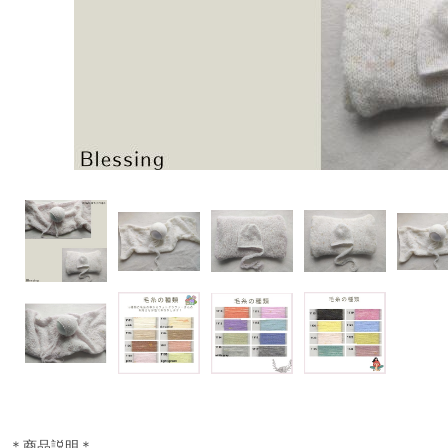
＊商品説明＊