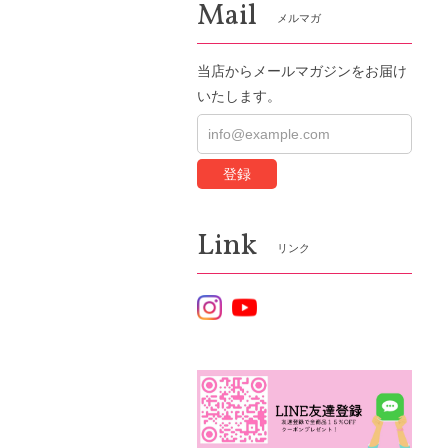
Mail
メルマガ
当店からメールマガジンをお届け
いたします。
登録
Link
リンク