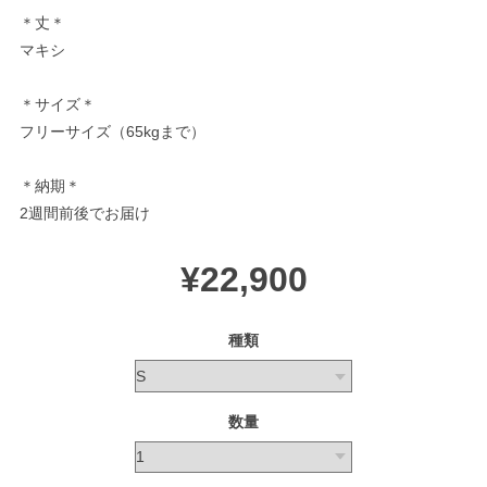
＊丈＊
マキシ
＊サイズ＊
フリーサイズ（65kgまで）
＊納期＊
2週間前後でお届け
¥22,900
種類
数量