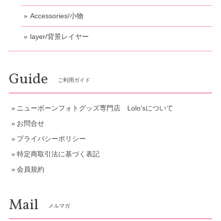
Accessories/小物
layer/背景レイヤー
Guide
ご利用ガイド
ニューボーンフォトグッズ専門店 Lolo'sについて
お問合せ
プライバシーポリシー
特定商取引法に基づく表記
会員規約
Mail
メルマガ