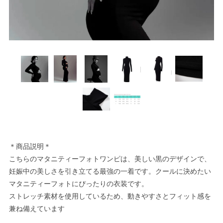
＊商品説明＊
こちらのマタニティーフォトワンピは、美しい黒のデザインで、
妊娠中の美しさを引き立てる最強の一着です。クールに決めたい
マタニティーフォトにぴったりの衣装です。
ストレッチ素材を使用しているため、動きやすさとフィット感を
兼ね備えています