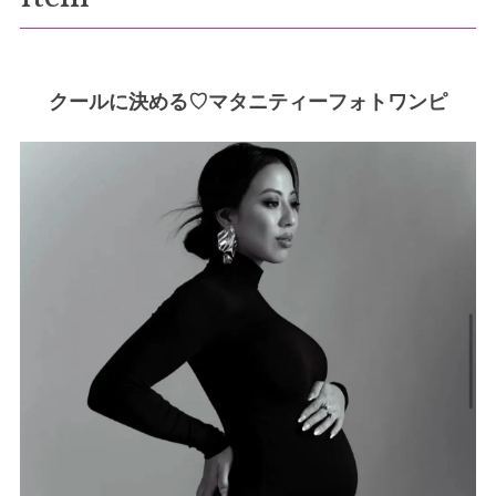
クールに決める♡マタニティーフォトワンピ