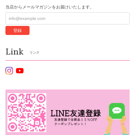
当店からメールマガジンをお届けいたします。
登録
Link
リンク