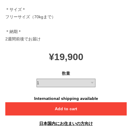
＊サイズ＊
フリーサイズ（70kgまで）
＊納期＊
2週間前後でお届け
¥19,900
数量
International shipping available
Add to cart
日本国内にお住まいの方向け