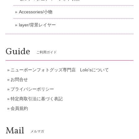
Accessories/小物
layer/背景レイヤー
Guide
ご利用ガイド
ニューボーンフォトグッズ専門店 Lolo'sについて
お問合せ
プライバシーポリシー
特定商取引法に基づく表記
会員規約
Mail
メルマガ