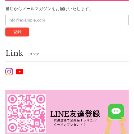
当店からメールマガジンをお届けいたします。
登録
Link
リンク