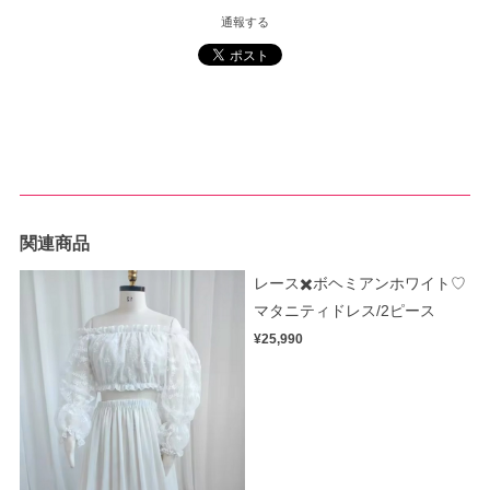
通報する
関連商品
レース✖️ボヘミアンホワイト♡
マタニティドレス/2ピース
¥25,990