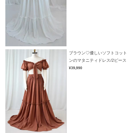
ブラウン♡優しいソフトコット
ンのマタニティドレス/2ピース
¥39,990