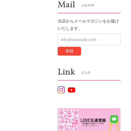
Mail
メルマガ
当店からメールマガジンをお届け
いたします。
登録
Link
リンク