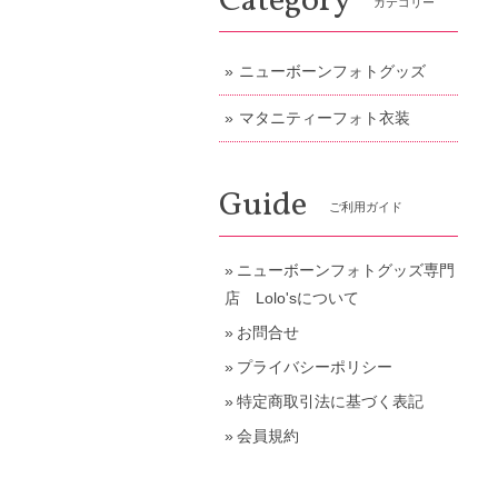
Category
カテゴリー
ニューボーンフォトグッズ
マタニティーフォト衣装
Guide
ご利用ガイド
ニューボーンフォトグッズ専門
店 Lolo'sについて
お問合せ
プライバシーポリシー
特定商取引法に基づく表記
会員規約