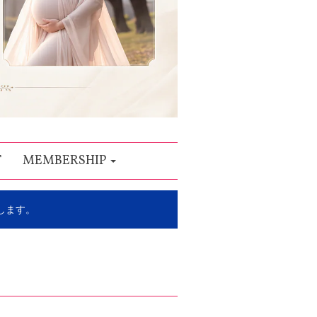
T
MEMBERSHIP
します。