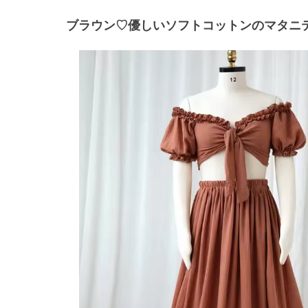
ブラウン♡優しいソフトコットンのマタニテ