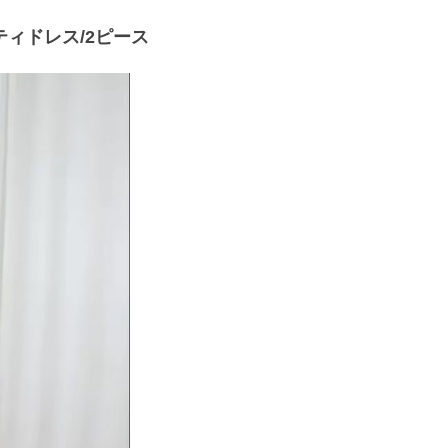
ィドレス/2ピース