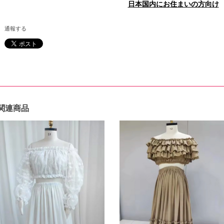
日本国内にお住まいの方向け
通報する
関連商品