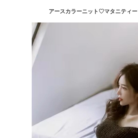
アースカラーニット♡マタニティー