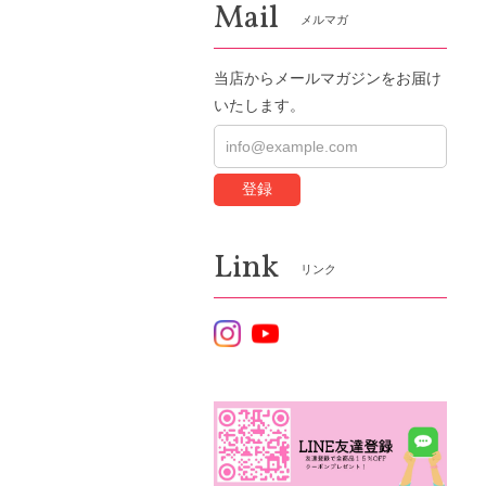
Mail
メルマガ
当店からメールマガジンをお届け
いたします。
登録
Link
リンク