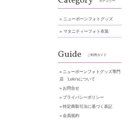
Category
カテゴリー
ニューボーンフォトグッズ
マタニティーフォト衣装
Guide
ご利用ガイド
ニューボーンフォトグッズ専門
店 Lolo'sについて
お問合せ
プライバシーポリシー
特定商取引法に基づく表記
会員規約