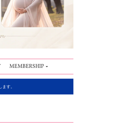
T
MEMBERSHIP
します。