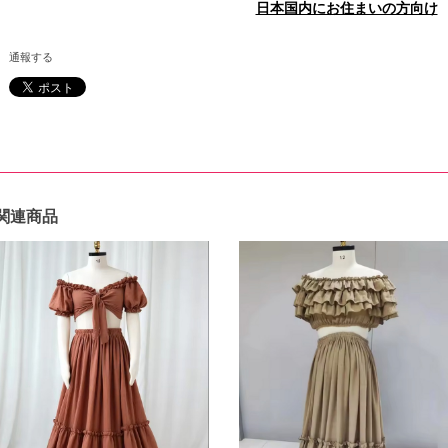
日本国内にお住まいの方向け
通報する
関連商品