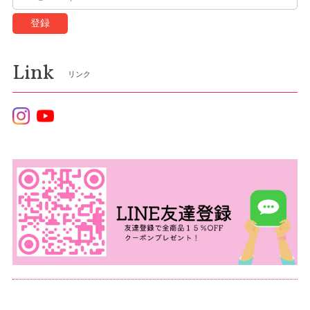
登録
Link
リンク