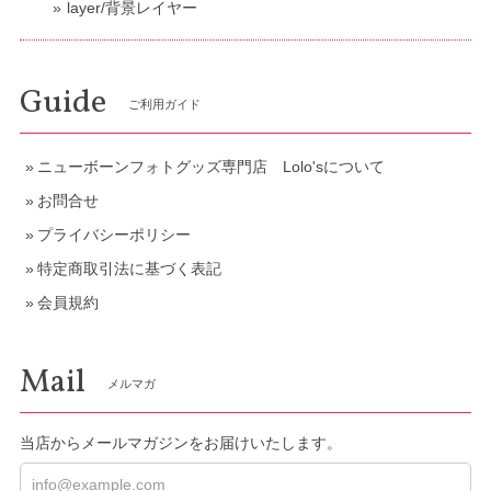
layer/背景レイヤー
Guide
ご利用ガイド
ニューボーンフォトグッズ専門店 Lolo'sについて
お問合せ
プライバシーポリシー
特定商取引法に基づく表記
会員規約
Mail
メルマガ
当店からメールマガジンをお届けいたします。