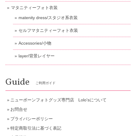
マタニティーフォト衣装
matenity dress/スタジオ系衣装
セルフマタニティーフォト衣装
Accessories/小物
layer/背景レイヤー
Guide
ご利用ガイド
ニューボーンフォトグッズ専門店 Lolo'sについて
お問合せ
プライバシーポリシー
特定商取引法に基づく表記