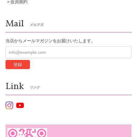
会員規約
Mail
メルマガ
当店からメールマガジンをお届けいたします。
登録
Link
リンク