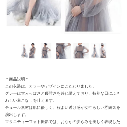
＊商品説明＊
この衣装は、カラーやデザインにこだわりました。
グレーは大人っぽさと優雅さを兼ね備えており、特別な日にふさ
わしい着こなしを叶えます。
チュール素材は肌に優しく、程よい透け感が女性らしい雰囲気を
演出します。
マタニティーフォト撮影では、おなかの膨らみを美しく表現した