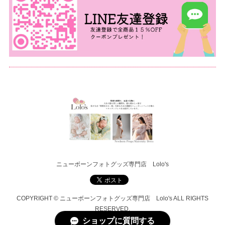
ニューボーンフォトグッズ専門店 Lolo's
COPYRIGHT © ニューボーンフォトグッズ専門店 Lolo's ALL RIGHTS
RESERVED.
ショップに質問する