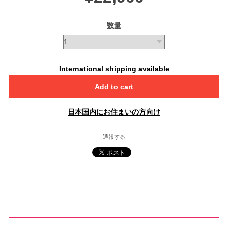
数量
International shipping available
Add to cart
日本国内にお住まいの方向け
通報する