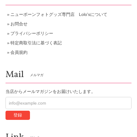
ニューボーンフォトグッズ専門店 Lolo'sについて
お問合せ
プライバシーポリシー
特定商取引法に基づく表記
会員規約
Mail
メルマガ
当店からメールマガジンをお届けいたします。
登録