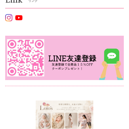
Link
リンク