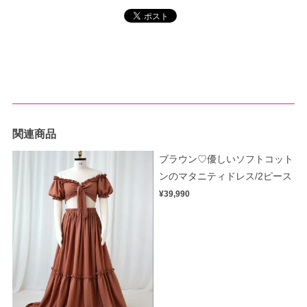
関連商品
ブラウン♡優しいソフトコット
ンのマタニティドレス/2ピース
¥39,990