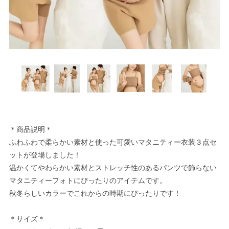
＊商品説明＊
ふわふわで柔らかい素材と使った可愛いマタニティー衣装３点セ
ットが登場しました！
温かくてやわらかい素材とストレッチ性のあるパンツで飾らない
マタニティーフォトにぴったりのアイテムです。
秋冬らしいカラーでこれからの時期にぴったりです！
＊サイズ＊