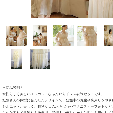
＊商品説明＊
女性らしく美しいエレガントなふんわりドレス衣装セットです。
妊婦さんの体型に合わせたデザインで、妊娠中のお腹や胸周りをやさ
シルエットが美しく、特別な日のお呼ばれやマタニティーフォトなど
らかな素材で肌触りも抜群で、妊娠中のデリケートな肌にも安心して