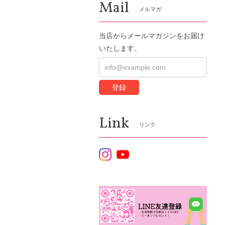
Mail
メルマガ
当店からメールマガジンをお届け
いたします。
登録
Link
リンク