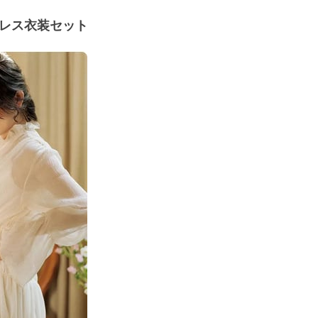
レス衣装セット