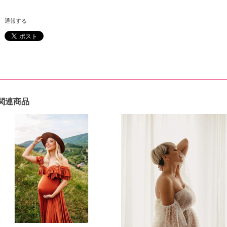
通報する
関連商品