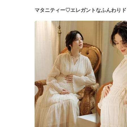
マタニティー♡エレガントなふんわりド