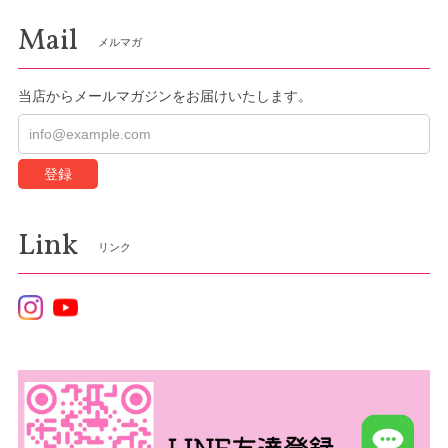
Mail
メルマガ
当店からメールマガジンをお届けいたします。
登録
Link
リンク