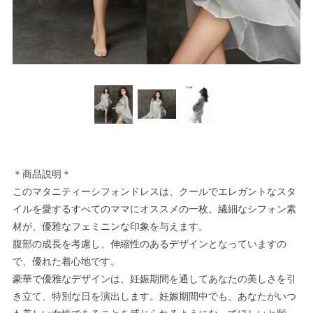
＊商品説明＊
このマタニティーシフォンドレスは、クールでエレガントなスタ
イルを愛するすべてのママにオススメの一枚。繊細なシフォン素
材が、優雅なフェミニンな印象を与えます。
腹部の成長を考慮し、伸縮性のあるデザインとなっていますの
で、優れた着心地です。
豪華で優雅なデザインは、妊娠期間を通してあなたの美しさを引
き立て、特別な日を演出します。妊娠期間中でも、あなたがいつ