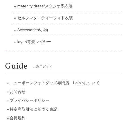
matenity dress/スタジオ系衣装
セルフマタニティーフォト衣装
Accessories/小物
layer/背景レイヤー
Guide
ご利用ガイド
ニューボーンフォトグッズ専門店 Lolo'sについて
お問合せ
プライバシーポリシー
特定商取引法に基づく表記
会員規約