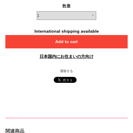
数量
International shipping available
Add to cart
日本国内にお住まいの方向け
通報する
関連商品