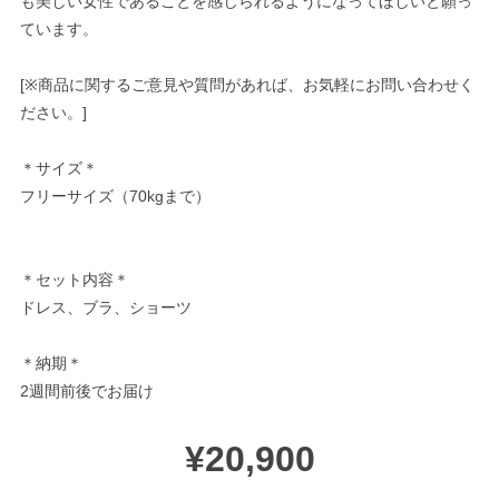
も美しい女性であることを感じられるようになってほしいと願っ
ています。
[※商品に関するご意見や質問があれば、お気軽にお問い合わせく
ださい。]
＊サイズ＊
フリーサイズ（70kgまで）
＊セット内容＊
ドレス、ブラ、ショーツ
＊納期＊
2週間前後でお届け
¥20,900