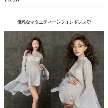
優雅なマタニティーシフォンドレス♡