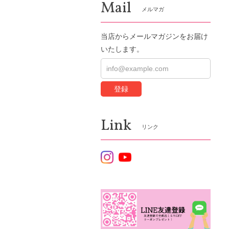
Mail
メルマガ
当店からメールマガジンをお届け
いたします。
登録
Link
リンク