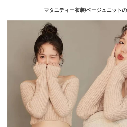
マタニティー衣装/ベージュニット