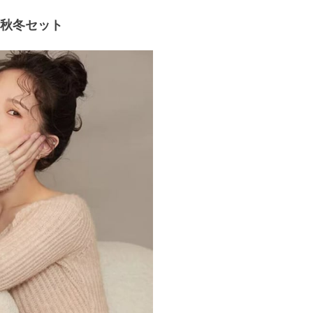
の秋冬セット