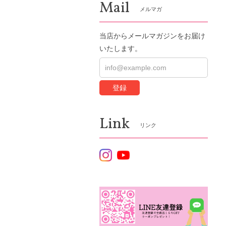
Mail
メルマガ
当店からメールマガジンをお届け
いたします。
登録
Link
リンク