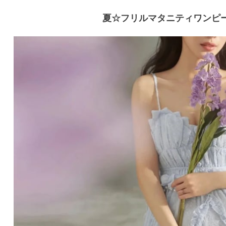
夏☆フリルマタニティワンピ