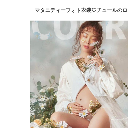
マタニティーフォト衣装♡チュールのロ