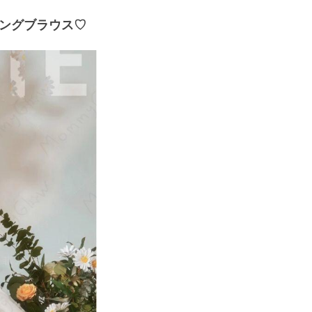
ングブラウス♡