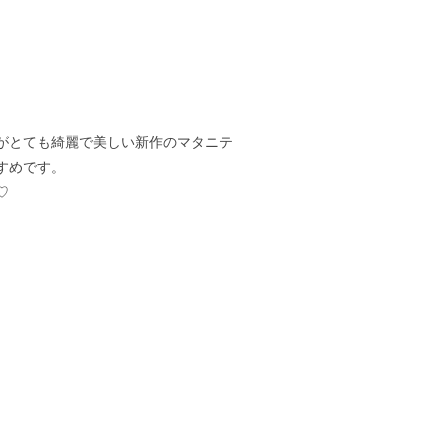
がとても綺麗で美しい新作のマタニテ
すめです。
♡