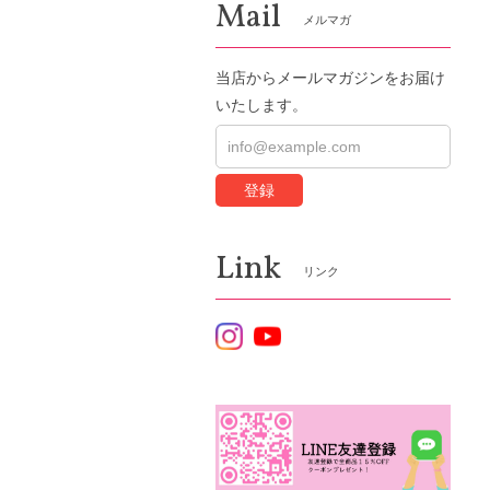
Mail
メルマガ
当店からメールマガジンをお届け
いたします。
登録
Link
リンク