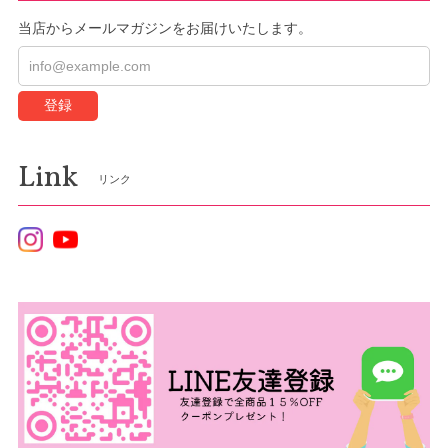
当店からメールマガジンをお届けいたします。
登録
Link
リンク