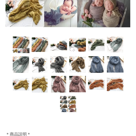
＊商品説明＊