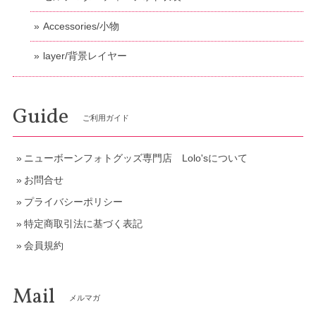
Accessories/小物
layer/背景レイヤー
Guide
ご利用ガイド
ニューボーンフォトグッズ専門店 Lolo'sについて
お問合せ
プライバシーポリシー
特定商取引法に基づく表記
会員規約
Mail
メルマガ