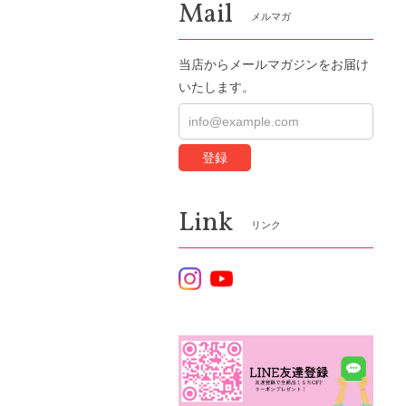
Mail
メルマガ
当店からメールマガジンをお届け
いたします。
登録
Link
リンク