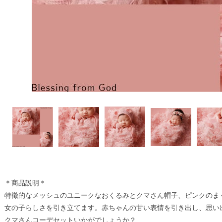
＊商品説明＊
特徴的なメッシュのユニークなおくるみとクマさん帽子、ピンクのま
女の子らしさを引き立てます。赤ちゃんの甘い表情を引き出し、思い
クマさんコーデセットいかがでしょうか？