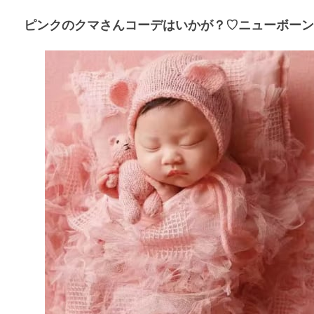
ピンクのクマさんコーデはいかが？♡ニューボーンフ