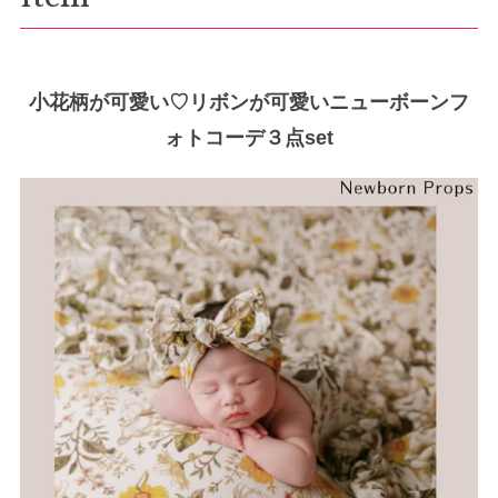
小花柄が可愛い♡リボンが可愛いニューボーンフ
ォトコーデ３点set