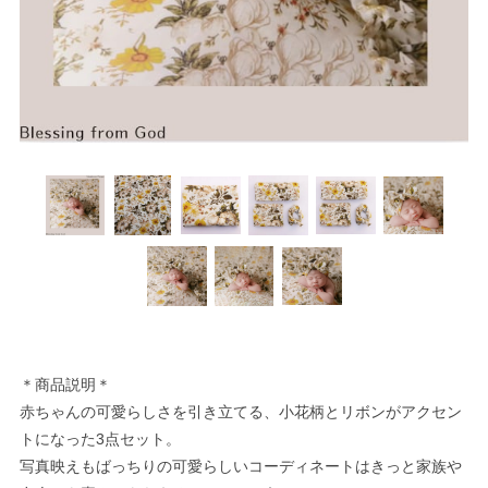
＊商品説明＊
赤ちゃんの可愛らしさを引き立てる、小花柄とリボンがアクセン
トになった3点セット。
写真映えもばっちりの可愛らしいコーディネートはきっと家族や