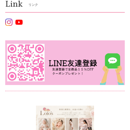
Link
リンク