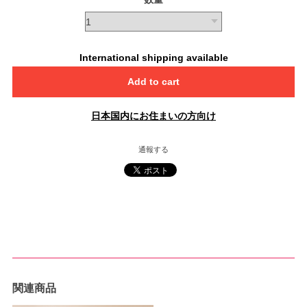
International shipping available
Add to cart
日本国内にお住まいの方向け
通報する
関連商品