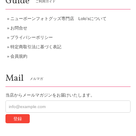
Guide
ご利用ガイド
ニューボーンフォトグッズ専門店 Lolo'sについて
お問合せ
プライバシーポリシー
特定商取引法に基づく表記
会員規約
Mail
メルマガ
当店からメールマガジンをお届けいたします。
登録