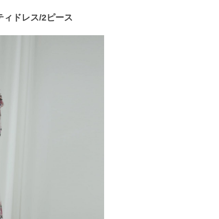
ィドレス/2ピース