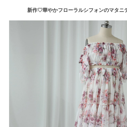
新作♡華やかフローラルシフォンのマタニテ