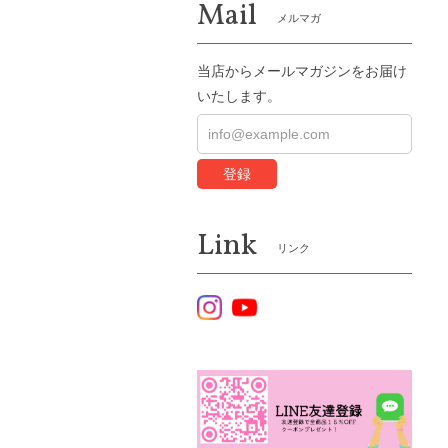
Mail
メルマガ
当店からメールマガジンをお届け
いたします。
登録
Link
リンク