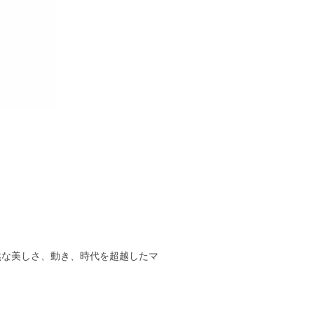
 自然な美しさ、動き、時代を超越したマ