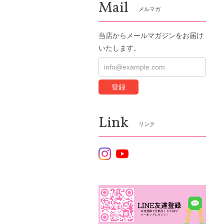
Mail
メルマガ
当店からメールマガジンをお届け
いたします。
登録
Link
リンク