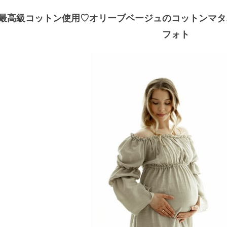
最高級コットン使用♡オリーブベージュのコットンマタ
フォト