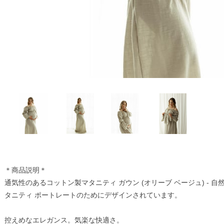
＊商品説明＊
通気性のあるコットン製マタニティ ガウン (オリーブ ベージュ) -
タニティ ポートレートのためにデザインされています。
控えめなエレガンス。気楽な快適さ。