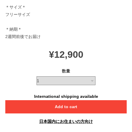
＊サイズ＊
フリーサイズ
＊納期＊
2週間前後でお届け
¥12,900
数量
International shipping available
Add to cart
日本国内にお住まいの方向け