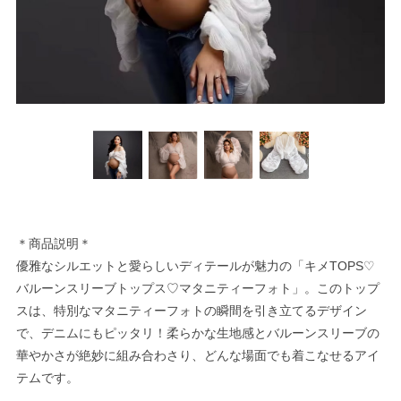
＊商品説明＊
優雅なシルエットと愛らしいディテールが魅力の「キメTOPS♡
バルーンスリーブトップス♡マタニティーフォト」。このトップ
スは、特別なマタニティーフォトの瞬間を引き立てるデザイン
で、デニムにもピッタリ！柔らかな生地感とバルーンスリーブの
華やかさが絶妙に組み合わさり、どんな場面でも着こなせるアイ
テムです。