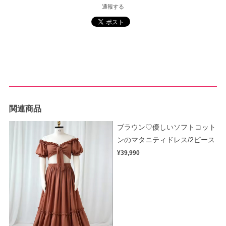
通報する
関連商品
ブラウン♡優しいソフトコット
ンのマタニティドレス/2ピース
¥39,990