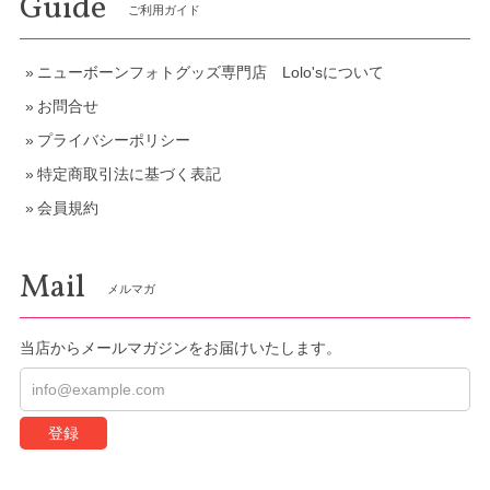
Guide
ご利用ガイド
ニューボーンフォトグッズ専門店 Lolo'sについて
お問合せ
プライバシーポリシー
特定商取引法に基づく表記
会員規約
Mail
メルマガ
当店からメールマガジンをお届けいたします。
登録