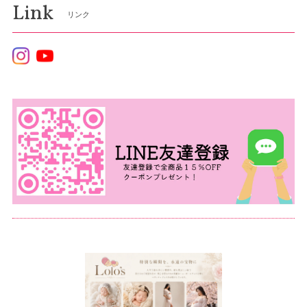
Link
リンク