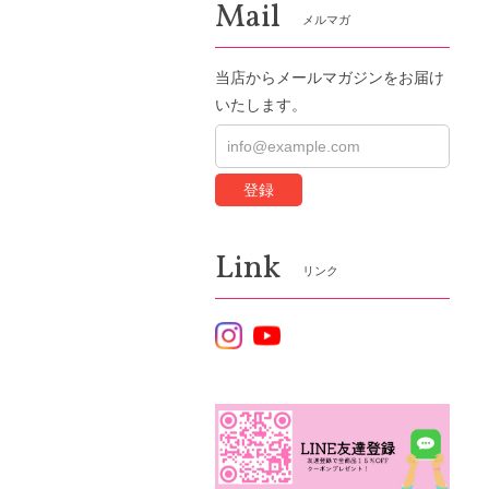
Mail
メルマガ
当店からメールマガジンをお届け
いたします。
登録
Link
リンク