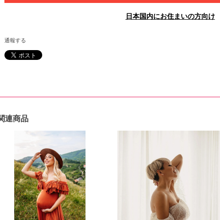
日本国内にお住まいの方向け
通報する
関連商品