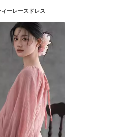
ティーレースドレス