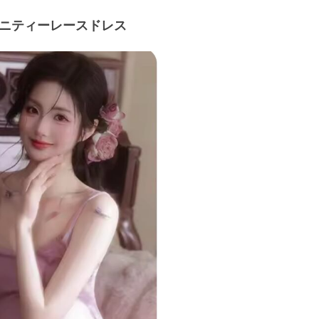
ニティーレースドレス