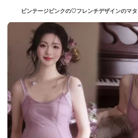
ビンテージピンクの♡フレンチデザインのマタ