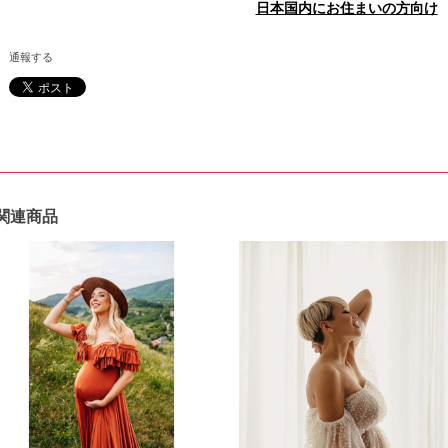
日本国内にお住まいの方向け
通報する
関連商品