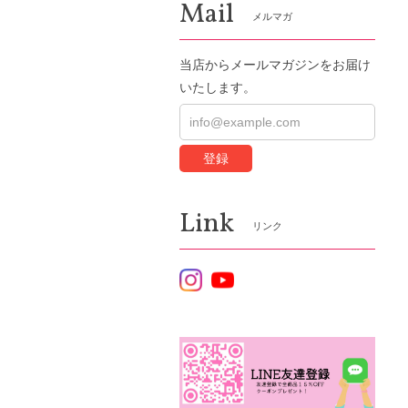
Mail
メルマガ
当店からメールマガジンをお届け
いたします。
登録
Link
リンク