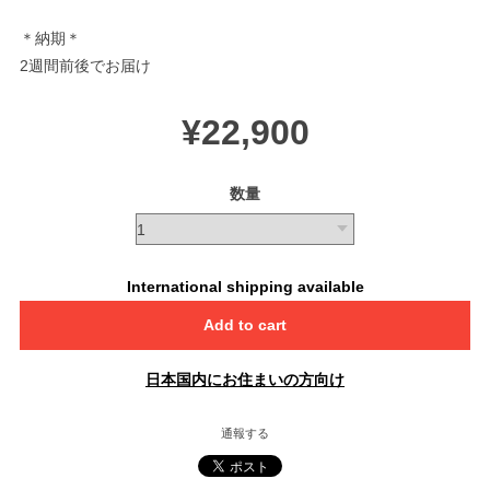
＊納期＊
2週間前後でお届け
¥22,900
数量
International shipping available
Add to cart
日本国内にお住まいの方向け
通報する