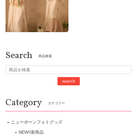
Search
商品検索
search
Category
カテゴリー
ニューボーンフォトグッズ
NEW!I新商品