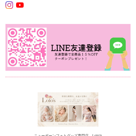
ニューボーンフォトグッズ専門店 Lolo's