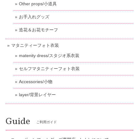
Other props/小道具
お手入れグッズ
造花＆お花モチーフ
マタニティーフォト衣装
matenity dress/スタジオ系衣装
セルフマタニティーフォト衣装
Accessories/小物
layer/背景レイヤー
Guide
ご利用ガイド