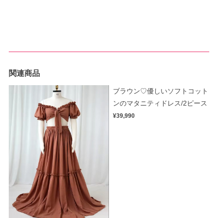
関連商品
ブラウン♡優しいソフトコット
ンのマタニティドレス/2ピース
¥39,990