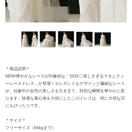
＊商品説明＊
NEW!華やかなレースが印象的な「2025♡美しすぎるマタニティ
ーレースドレス」が登場！エレガントなデザインと繊細なレース
が、妊娠中の女性の美しさを引き立て、特別な瞬間を華やかに彩
ります。快適な着心地を大切にしたこのドレスは、特に大切な日
にもぴったりです。
＊サイズ＊
フリーサイズ（65kgまで）