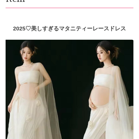
2025♡美しすぎるマタニティーレースドレス