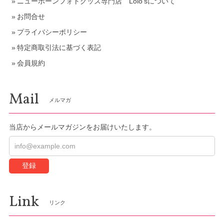
ニューボーンフォトグッズ専門店 Lolo'sについて
お問合せ
プライバシーポリシー
特定商取引法に基づく表記
会員規約
Mail
メルマガ
当店からメールマガジンをお届けいたします。
登録
Link
リンク