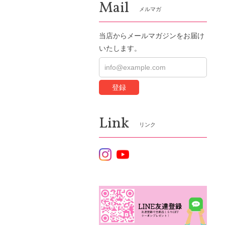
Mail
メルマガ
当店からメールマガジンをお届け
いたします。
登録
Link
リンク