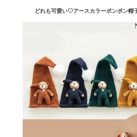
どれも可愛い♡アースカラーポンポン帽