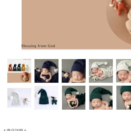
＊商品説明＊