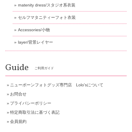
matenity dress/スタジオ系衣装
セルフマタニティーフォト衣装
Accessories/小物
layer/背景レイヤー
Guide
ご利用ガイド
ニューボーンフォトグッズ専門店 Lolo'sについて
お問合せ
プライバシーポリシー
特定商取引法に基づく表記
会員規約