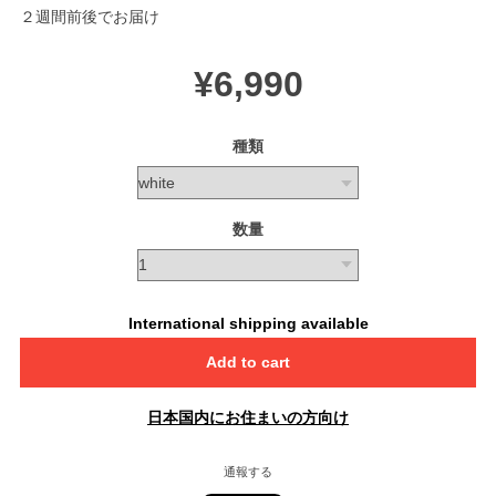
２週間前後でお届け
¥6,990
種類
数量
International shipping available
Add to cart
日本国内にお住まいの方向け
通報する