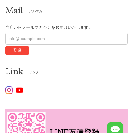
Mail
メルマガ
当店からメールマガジンをお届けいたします。
登録
Link
リンク