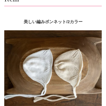
美しい編みボンネット/2カラー