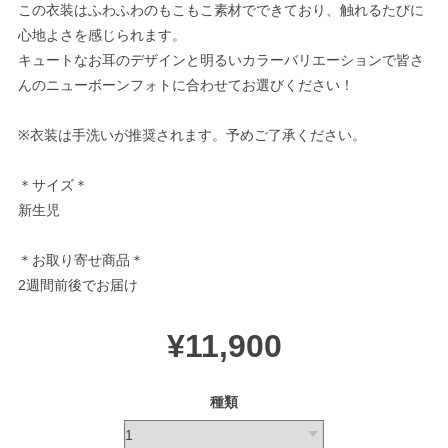
この衣装はふわふわのもこもこ素材でできており、触れるたびに
心地よさを感じられます。
キュートなお耳のデザインと明るいカラーバリエーションで皆さ
んのニューボーンフォトに合わせてお選びください！
※衣装は手洗いが推奨されます。予めご了承ください。
＊サイズ＊
新生児
＊お取り寄せ商品＊
2週間前後でお届け
¥11,900
種類