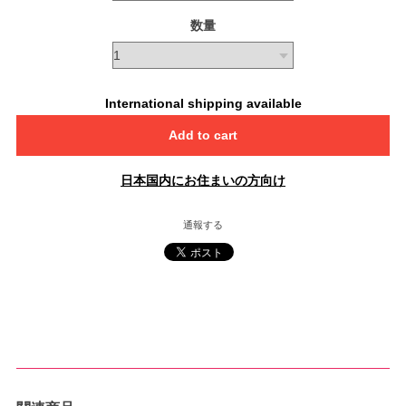
数量
International shipping available
Add to cart
日本国内にお住まいの方向け
通報する