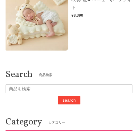
ト
¥8,390
Search
商品検索
search
Category
カテゴリー