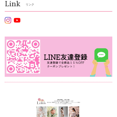
Link
リンク