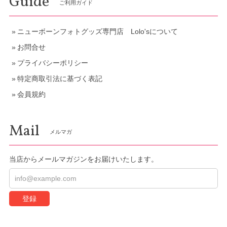
Guide
ご利用ガイド
ニューボーンフォトグッズ専門店 Lolo'sについて
お問合せ
プライバシーポリシー
特定商取引法に基づく表記
会員規約
Mail
メルマガ
当店からメールマガジンをお届けいたします。
登録