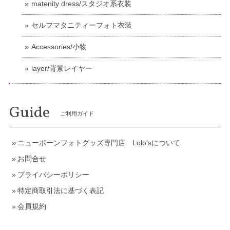
matenity dress/スタジオ系衣装
セルフマタニティーフォト衣装
Accessories/小物
layer/背景レイヤー
Guide
ご利用ガイド
ニューボーンフォトグッズ専門店 Lolo'sについて
お問合せ
プライバシーポリシー
特定商取引法に基づく表記
会員規約