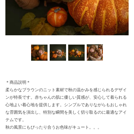
＊商品説明＊
柔らかなブラウンのニット素材で秋の温かみを感じられるデザイ
ンが特長です。赤ちゃんの肌に優しい質感が、安心して着られる
心地よい着心地を提供します。シンプルでありながらもおしゃれ
な雰囲気を演出し、特別な瞬間を美しく切り取るのに最適なアイ
テムです。
秋の風景にもぴったり合うお色味がキュート。。。