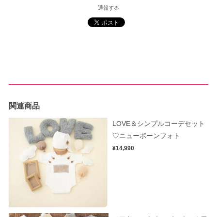
通報する
関連商品
LOVE＆シンプルコーデセット
♡ニューボーンフォト
¥14,990