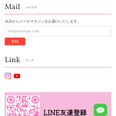
Mail
メルマガ
当店からメールマガジンをお届けいたします。
登録
Link
リンク