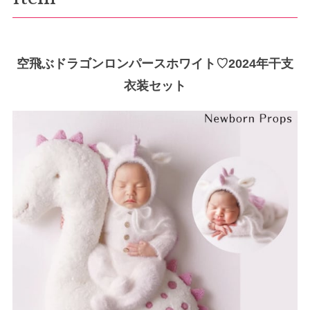
空飛ぶドラゴンロンパースホワイト♡2024年干支
衣装セット