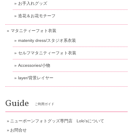
お手入れグッズ
造花＆お花モチーフ
マタニティーフォト衣装
matenity dress/スタジオ系衣装
セルフマタニティーフォト衣装
Accessories/小物
layer/背景レイヤー
Guide
ご利用ガイド
ニューボーンフォトグッズ専門店 Lolo'sについて
お問合せ