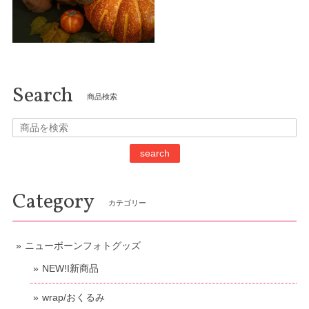
Search
商品検索
search
Category
カテゴリー
ニューボーンフォトグッズ
NEW!I新商品
wrap/おくるみ