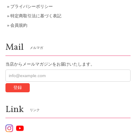
プライバシーポリシー
特定商取引法に基づく表記
会員規約
Mail
メルマガ
当店からメールマガジンをお届けいたします。
登録
Link
リンク