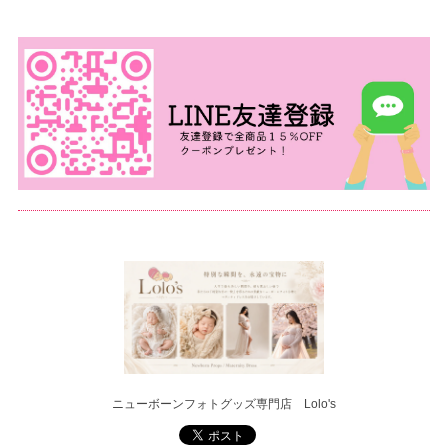
ニューボーンフォトグッズ専門店 Lolo's