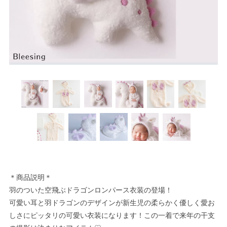
＊商品説明＊
羽のついた空飛ぶドラゴンロンパース衣装の登場！
可愛い耳と羽ドラゴンのデザインが新生児の柔らかく優しく愛お
しさにピッタリの可愛い衣装になります！この一着で来年の干支