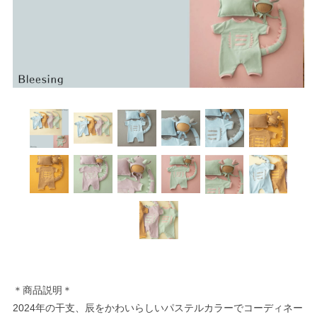
＊商品説明＊
2024年の干支、辰をかわいらしいパステルカラーでコーディネー