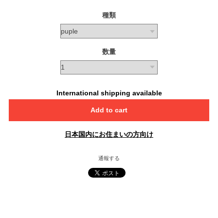
種類
数量
International shipping available
Add to cart
日本国内にお住まいの方向け
通報する