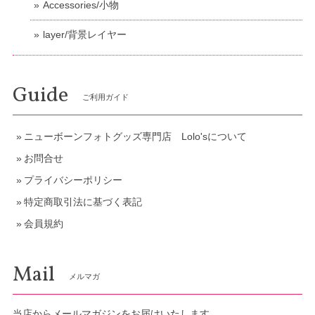
Accessories/小物
layer/背景レイヤー
Guide
ご利用ガイド
ニューボーンフォトグッズ専門店 Lolo'sについて
お問合せ
プライバシーポリシー
特定商取引法に基づく表記
会員規約
Mail
メルマガ
当店からメールマガジンをお届けいたします。