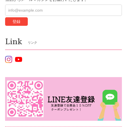
登録
Link
リンク