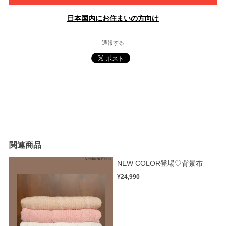
日本国内にお住まいの方向け
通報する
関連商品
NEW COLOR登場♡背景布
¥24,990