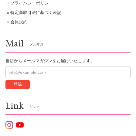
プライバシーポリシー
特定商取引法に基づく表記
会員規約
Mail
メルマガ
当店からメールマガジンをお届けいたします。
登録
Link
リンク