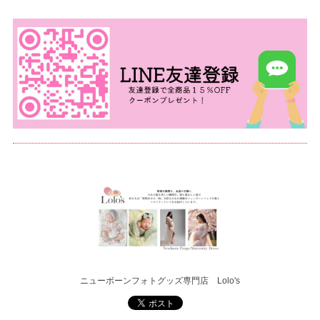
ニューボーンフォトグッズ専門店 Lolo's