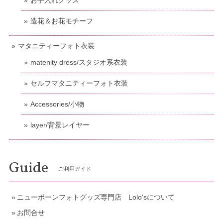
造花＆お花モチーフ
マタニティーフォト衣装
matenity dress/スタジオ系衣装
セルフマタニティーフォト衣装
Accessories/小物
layer/背景レイヤー
Guide
ご利用ガイド
ニューボーンフォトグッズ専門店 Lolo'sについて
お問合せ