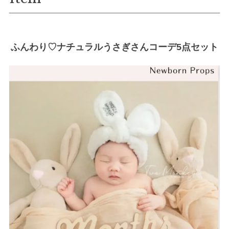
ふんわり♡ナチュラルうさぎさんコーデ5点セット