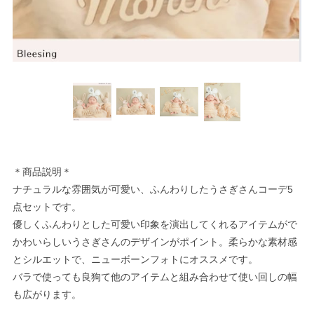
＊商品説明＊
ナチュラルな雰囲気が可愛い、ふんわりしたうさぎさんコーデ5
点セットです。
優しくふんわりとした可愛い印象を演出してくれるアイテムがで
かわいらしいうさぎさんのデザインがポイント。柔らかな素材感
とシルエットで、ニューボーンフォトにオススメです。
バラで使っても良狗て他のアイテムと組み合わせて使い回しの幅
も広がります。