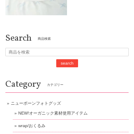
Search
商品検索
search
Category
カテゴリー
ニューボーンフォトグッズ
NEW!オーガニック素材使用アイテム
wrap/おくるみ