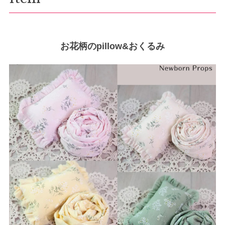
お花柄のpillow&おくるみ