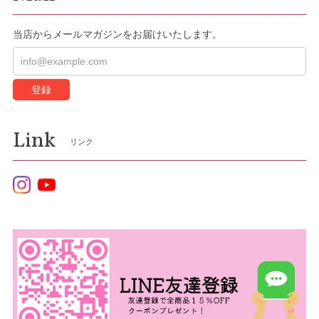
当店からメールマガジンをお届けいたします。
登録
Link
リンク