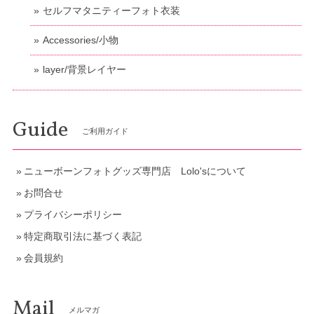
セルフマタニティーフォト衣装
Accessories/小物
layer/背景レイヤー
Guide
ご利用ガイド
ニューボーンフォトグッズ専門店 Lolo'sについて
お問合せ
プライバシーポリシー
特定商取引法に基づく表記
会員規約
Mail
メルマガ