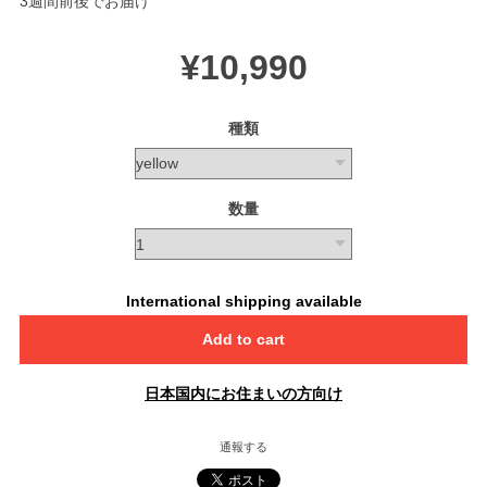
3週間前後でお届け
¥10,990
種類
数量
International shipping available
Add to cart
日本国内にお住まいの方向け
通報する