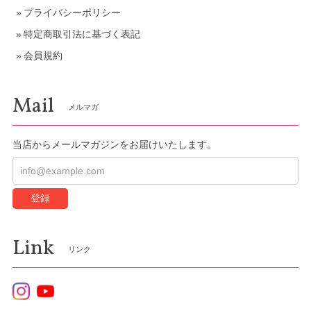
プライバシーポリシー
特定商取引法に基づく表記
会員規約
Mail
メルマガ
当店からメールマガジンをお届けいたします。
登録
Link
リンク