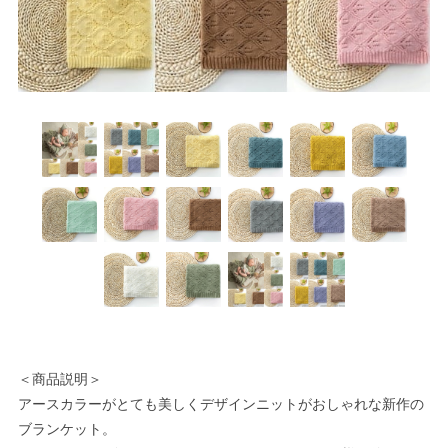
＜商品説明＞
アースカラーがとても美しくデザインニットがおしゃれな新作の
ブランケット。