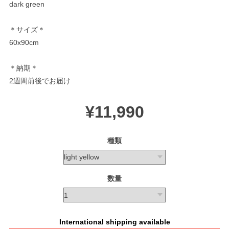
dark green
＊サイズ＊
60x90cm
＊納期＊
2週間前後でお届け
¥11,990
種類
数量
International shipping available