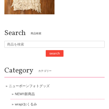
Search
商品検索
search
Category
カテゴリー
ニューボーンフォトグッズ
NEW!I新商品
wrap/おくるみ