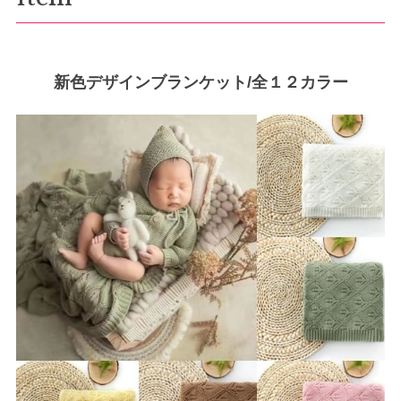
新色デザインブランケット/全１２カラー