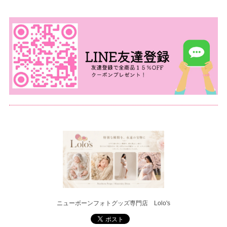
ニューボーンフォトグッズ専門店 Lolo's