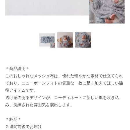
＊商品説明＊
このおしゃれなメッシュ布は、優れた軽やかな素材で仕立てられ
ており、ニューボーンフォトの貴重な一枚に是非加えてほしい脇
役アイテムです。
透け感のあるデザインが、コーディネートに新しい風を吹き込
み、洗練された雰囲気を演出します。
＊納期＊
２週間前後でお届け