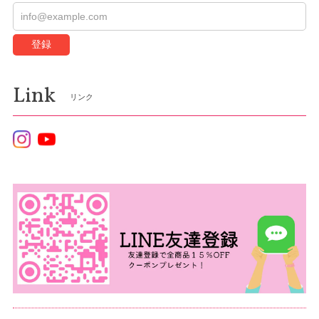
登録
Link
リンク