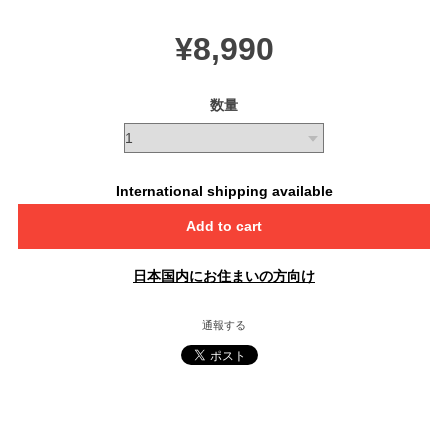
¥8,990
数量
International shipping available
Add to cart
日本国内にお住まいの方向け
通報する