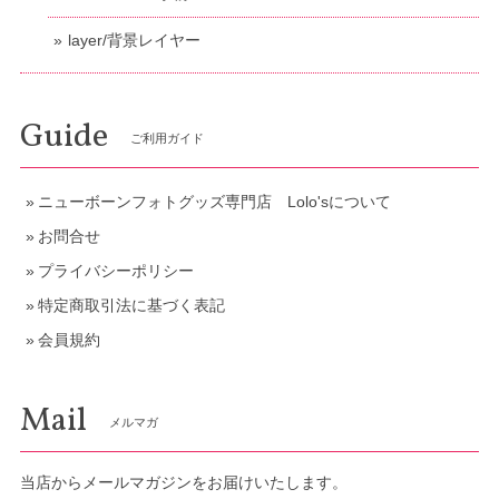
layer/背景レイヤー
Guide
ご利用ガイド
ニューボーンフォトグッズ専門店 Lolo'sについて
お問合せ
プライバシーポリシー
特定商取引法に基づく表記
会員規約
Mail
メルマガ
当店からメールマガジンをお届けいたします。